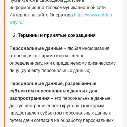
публикуется в свободном доступе в
информационно-телекоммуникационной сети
Интернет на сайте Оператора
https://www.golden-
way.ru/
.
Термины и принятые сокращения
Персональные данные
– любая информация,
относящаяся к прямо или косвенно
определенному, или определяемому физическому
лицу (субъекту персональных данных).
Персональные данные, разрешенные
субъектом персональных данных для
распространения
– это персональные данные,
доступ неограниченного круга лиц к которым
предоставлен субъектом персональных данных
путем дачи согласия на обработку персональных