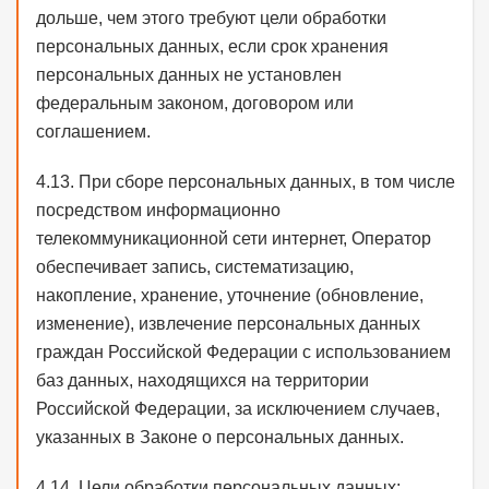
дольше, чем этого требуют цели обработки
персональных данных, если срок хранения
персональных данных не установлен
федеральным законом, договором или
соглашением.
4.13. При сборе персональных данных, в том числе
посредством информационно
телекоммуникационной сети интернет, Оператор
обеспечивает запись, систематизацию,
накопление, хранение, уточнение (обновление,
изменение), извлечение персональных данных
граждан Российской Федерации с использованием
баз данных, находящихся на территории
Российской Федерации, за исключением случаев,
указанных в Законе о персональных данных.
4.14. Цели обработки персональных данных: