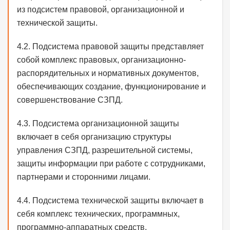
из подсистем правовой, организационной и
технической защиты.
4.2. Подсистема правовой защиты представляет
собой комплекс правовых, организационно-
распорядительных и нормативных документов,
обеспечивающих создание, функционирование и
совершенствование СЗПД.
4.3. Подсистема организационной защиты
включает в себя организацию структуры
управления СЗПД, разрешительной системы,
защиты информации при работе с сотрудниками,
партнерами и сторонними лицами.
4.4. Подсистема технической защиты включает в
себя комплекс технических, программных,
программно-аппаратных средств,