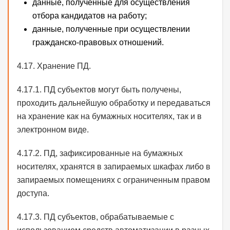
данные, полученные для осуществления
отбора кандидатов на работу;
данные, полученные при осуществлении
гражданско-правовых отношений.
4.17. Хранение ПД.
4.17.1. ПД субъектов могут быть получены,
проходить дальнейшую обработку и передаваться
на хранение как на бумажных носителях, так и в
электронном виде.
4.17.2. ПД, зафиксированные на бумажных
носителях, хранятся в запираемых шкафах либо в
запираемых помещениях с ограниченным правом
доступа.
4.17.3. ПД субъектов, обрабатываемые с