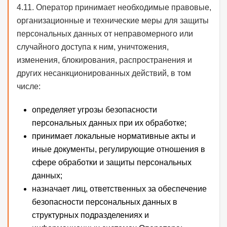
4.11. Оператор принимает необходимые правовые,
организационные и технические меры для защиты
персональных данных от неправомерного или
случайного доступа к ним, уничтожения,
изменения, блокирования, распространения и
других несанкционированных действий, в том
числе:
определяет угрозы безопасности
персональных данных при их обработке;
принимает локальные нормативные акты и
иные документы, регулирующие отношения в
сфере обработки и защиты персональных
данных;
назначает лиц, ответственных за обеспечение
безопасности персональных данных в
структурных подразделениях и