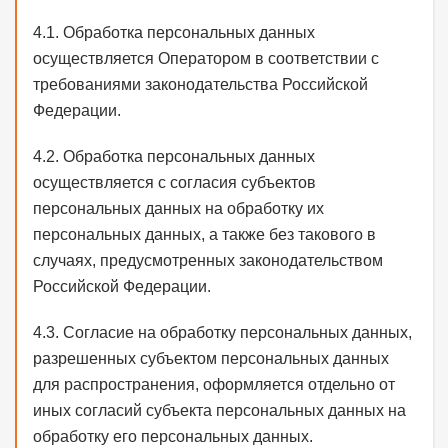
4.1. Обработка персональных данных
осуществляется Оператором в соответствии с
требованиями законодательства Российской
Федерации.
4.2. Обработка персональных данных
осуществляется с согласия субъектов
персональных данных на обработку их
персональных данных, а также без такового в
случаях, предусмотренных законодательством
Российской Федерации.
4.3. Согласие на обработку персональных данных,
разрешенных субъектом персональных данных
для распространения, оформляется отдельно от
иных согласий субъекта персональных данных на
обработку его персональных данных.