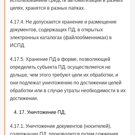
использованием средств автоматизации в разных
целях, хранятся в разных папках.
4.17.4. Не допускается хранение и размещение
документов, содержащих ПД, в открытых
электронных каталогах (файлообменниках) в
ИСПД.
4.17.5. Хранение ПД в форме, позволяющей
определить субъекта ПД, осуществляется не
дольше, чем этого требуют цели их обработки, и
они подлежат уничтожению по достижении целей
обработки или в случае утраты необходимости в их
достижении.
17. Уничтожение ПД.
4.17.1. Уничтожение документов (носителей),
содержащих ПД, производится путем сожжения,