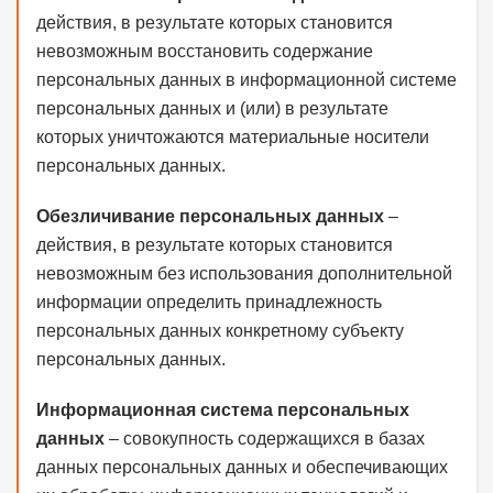
действия, в результате которых становится
невозможным восстановить содержание
персональных данных в информационной системе
персональных данных и (или) в результате
которых уничтожаются материальные носители
персональных данных.
Обезличивание персональных данных
–
действия, в результате которых становится
невозможным без использования дополнительной
информации определить принадлежность
персональных данных конкретному субъекту
персональных данных.
Информационная система персональных
данных
– совокупность содержащихся в базах
данных персональных данных и обеспечивающих