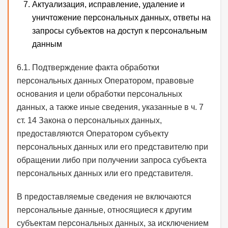
Актуализация, исправление, удаление и
уничтожение персональных данных, ответы на
запросы субъектов на доступ к персональным
данным
6.1. Подтверждение факта обработки
персональных данных Оператором, правовые
основания и цели обработки персональных
данных, а также иные сведения, указанные в ч. 7
ст. 14 Закона о персональных данных,
предоставляются Оператором субъекту
персональных данных или его представителю при
обращении либо при получении запроса субъекта
персональных данных или его представителя.
В предоставляемые сведения не включаются
персональные данные, относящиеся к другим
субъектам персональных данных, за исключением