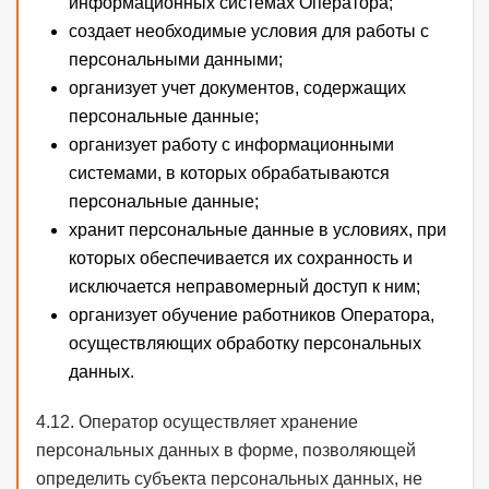
информационных системах Оператора;
создает необходимые условия для работы с
персональными данными;
организует учет документов, содержащих
персональные данные;
организует работу с информационными
системами, в которых обрабатываются
персональные данные;
хранит персональные данные в условиях, при
которых обеспечивается их сохранность и
исключается неправомерный доступ к ним;
организует обучение работников Оператора,
осуществляющих обработку персональных
данных.
4.12. Оператор осуществляет хранение
персональных данных в форме, позволяющей
определить субъекта персональных данных, не