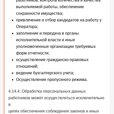
работников, контроль количества и качества
выполняемой работы, обеспечение
сохранности имущества;
привлечение и отбор кандидатов на работу у
Оператора;
заполнение и передача в органы
исполнительной власти и иные
уполномоченные организации требуемых
форм отчетности;
осуществление гражданско-правовых
отношений;
ведение бухгалтерского учета;
Осуществление пропускного режима.
4.14.4. Обработка персональных данных
работников может осуществляться исключительно
в
целях обеспечения соблюдения законов и иных