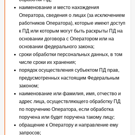
наименование и место нахождения
Оператора, сведения о лицах (за исключением
работников Оператора), которые имеют доступ
к ПД или которым могут быть раскрыты ПД на
основании договора с Оператором или на
основании федерального закона;
сроки обработки персональных данных, в том
числе сроки их хранения;
порядок осуществления субъектом ПД прав,
предусмотренных настоящим Федеральным
законом;
наименование или фамилия, имя, отчество и
адрес лица, осуществляющего обработку ПД
по поручению Оператора, если обработка
поручена или будет поручена такому лицу;
обращение к Оператору и направление ему
запросов;