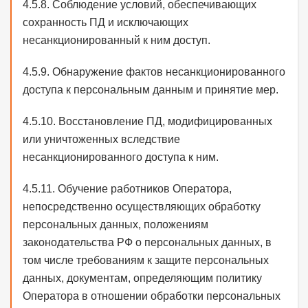
4.5.8. Соблюдение условий, обеспечивающих
сохранность ПД и исключающих
несанкционированный к ним доступ.
4.5.9. Обнаружение фактов несанкционированного
доступа к персональным данным и принятие мер.
4.5.10. Восстановление ПД, модифицированных
или уничтоженных вследствие
несанкционированного доступа к ним.
4.5.11. Обучение работников Оператора,
непосредственно осуществляющих обработку
персональных данных, положениям
законодательства РФ о персональных данных, в
том числе требованиям к защите персональных
данных, документам, определяющим политику
Оператора в отношении обработки персональных