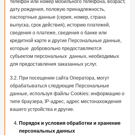
телефон или номер мобильного телефона, возраст,
дату рождения, половую принадлежность,
паспортные данные (серия, номер, страна
выпуска, срок действия), историю платежей,
сведения о платеже, сведения о банке или
кредитной карте и другие Персональные данные,
которые добровольно предоставляются
субъектом персональных данных, необходимых
для предоставления заказанных услуг.
3.2. При посещении сайта Оператора, могут
обрабатываться следующие Персональные
данные, используя файлы Cookies: информацию о
типе браузера, IP-адрес, адрес местонахождения
вашего устройства и другие.
Порядок и условия обработки и хранение
персональных данных