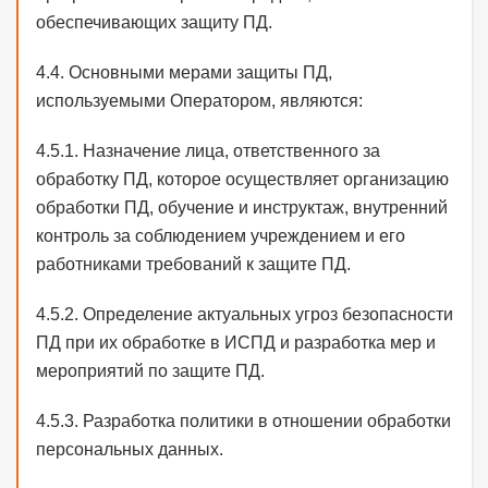
обеспечивающих защиту ПД.
4.4. Основными мерами защиты ПД,
используемыми Оператором, являются:
4.5.1. Назначение лица, ответственного за
обработку ПД, которое осуществляет организацию
обработки ПД, обучение и инструктаж, внутренний
контроль за соблюдением учреждением и его
работниками требований к защите ПД.
4.5.2. Определение актуальных угроз безопасности
ПД при их обработке в ИСПД и разработка мер и
мероприятий по защите ПД.
4.5.3. Разработка политики в отношении обработки
персональных данных.