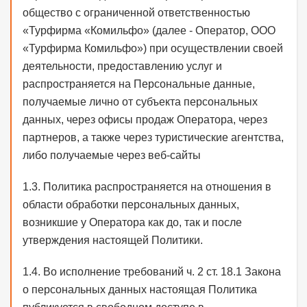
общество с ограниченной ответственностью
«Турфирма «Комильфо» (далее - Оператор, ООО
«Турфирма Комильфо») при осуществлении своей
деятельности, предоставлению услуг и
распространяется на Персональные данные,
получаемые лично от субъекта персональных
данных, через офисы продаж Оператора, через
партнеров, а также через туристические агентства,
либо получаемые через веб-сайты
1.3. Политика распространяется на отношения в
области обработки персональных данных,
возникшие у Оператора как до, так и после
утверждения настоящей Политики.
1.4. Во исполнение требований ч. 2 ст. 18.1 Закона
о персональных данных настоящая Политика