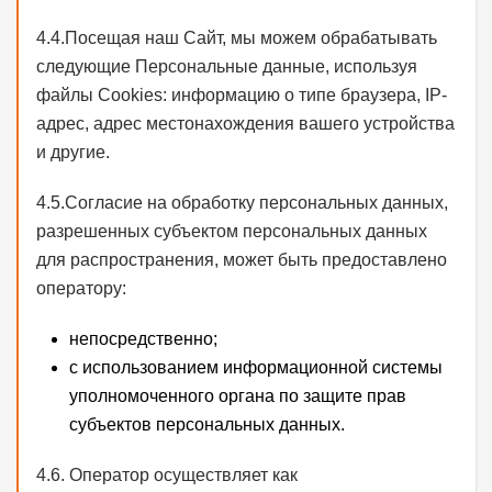
4.4.Посещая наш Сайт, мы можем обрабатывать
следующие Персональные данные, используя
файлы Cookies: информацию о типе браузера, IP-
адрес, адрес местонахождения вашего устройства
и другие.
4.5.Согласие на обработку персональных данных,
разрешенных субъектом персональных данных
для распространения, может быть предоставлено
оператору:
непосредственно;
с использованием информационной системы
уполномоченного органа по защите прав
субъектов персональных данных.
4.6. Оператор осуществляет как