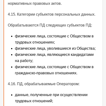
нормативных правовых актов.
4.15. Категории субъектов персональных данных.
Обрабатываются ПД следующих субъектов ПД:
физические лица, состоящие с Обществом в
трудовых отношениях;
физические лица, уволившиеся из Общества;
физические лица, являющиеся кандидатами
на работу;
физические лица, состоящие с Обществом в
гражданско-правовых отношениях.
4.16. ПД, обрабатываемые Оператором:
данные, полученные при осуществлении
трудовых отношений;