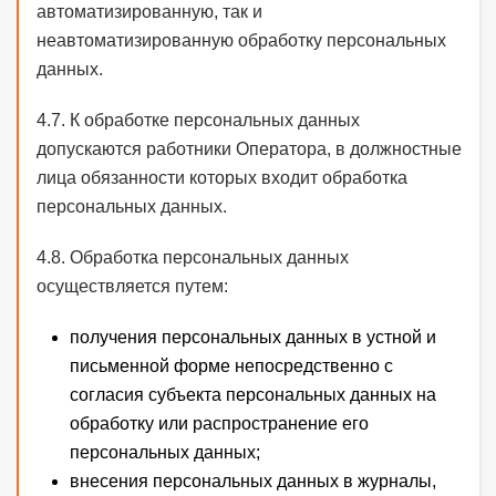
автоматизированную, так и
неавтоматизированную обработку персональных
данных.
4.7. К обработке персональных данных
допускаются работники Оператора, в должностные
лица обязанности которых входит обработка
персональных данных.
4.8. Обработка персональных данных
осуществляется путем:
получения персональных данных в устной и
письменной форме непосредственно с
согласия субъекта персональных данных на
обработку или распространение его
персональных данных;
внесения персональных данных в журналы,