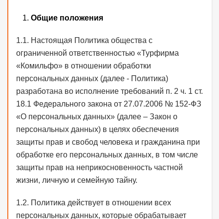
Общие положения
1.1. Настоящая Политика общества с
ограниченной ответственностью «Турфирма
«Комильфо» в отношении обработки
персональных данных (далее - Политика)
разработана во исполнение требований п. 2 ч. 1 ст.
18.1 Федерального закона от 27.07.2006 № 152-ФЗ
«О персональных данных» (далее – Закон о
персональных данных) в целях обеспечения
защиты прав и свобод человека и гражданина при
обработке его персональных данных, в том числе
защиты прав на неприкосновенность частной
жизни, личную и семейную тайну.
1.2. Политика действует в отношении всех
персональных данных, которые обрабатывает