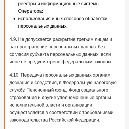
реестры и информационные системы
Оператора;
использования иных способов обработки
персональных данных.
4.9. Не допускается раскрытие третьим лицам и
распространение персональных данных без
согласия субъекта персональных данных, если
иное не предусмотрено федеральным законом.
4.10. Передача персональных данных органам
дознания и следствия, в Федеральную налоговую
службу, Пенсионный фонд, Фонд социального
страхования и другие уполномоченные органы
исполнительной власти и организации
осуществляется в соответствии с требованиями
законодательства Российской Федерации.