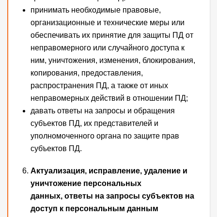
принимать необходимые правовые,
организационные и технические меры или
обеспечивать их принятие для защиты ПД от
неправомерного или случайного доступа к
ним, уничтожения, изменения, блокирования,
копирования, предоставления,
распространения ПД, а также от иных
неправомерных действий в отношении ПД;
давать ответы на запросы и обращения
субъектов ПД, их представителей и
уполномоченного органа по защите прав
субъектов ПД.
Актуализация, исправление, удаление и
уничтожение персональных
данных, ответы на запросы субъектов на
доступ к персональным данным