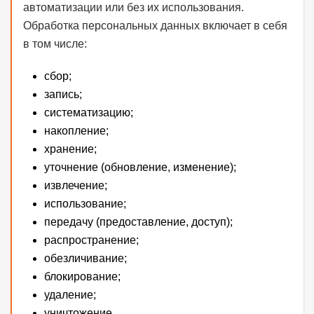
автоматизации или без их использования.
Обработка персональных данных включает в себя
в том числе:
сбор;
запись;
систематизацию;
накопление;
хранение;
уточнение (обновление, изменение);
извлечение;
использование;
передачу (предоставление, доступ);
распространение;
обезличивание;
блокирование;
удаление;
уничтожение.