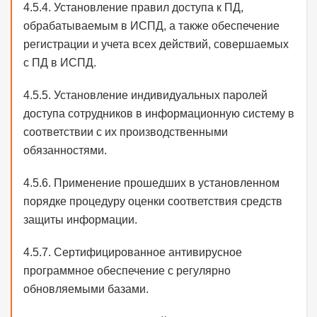
4.5.4. Установление правил доступа к ПД,
обрабатываемым в ИСПД, а также обеспечение
регистрации и учета всех действий, совершаемых
с ПД в ИСПД.
4.5.5. Установление индивидуальных паролей
доступа сотрудников в информационную систему в
соответствии с их производственными
обязанностями.
4.5.6. Применение прошедших в установленном
порядке процедуру оценки соответствия средств
защиты информации.
4.5.7. Сертифицированное антивирусное
программное обеспечение с регулярно
обновляемыми базами.