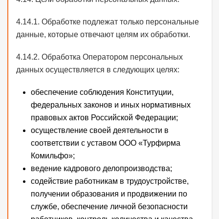
4.14.1. Обработке подлежат только персональные
данные, которые отвечают целям их обработки.
4.14.2. Обработка Оператором персональных
данных осуществляется в следующих целях:
обеспечение соблюдения Конституции,
федеральных законов и иных нормативных
правовых актов Российской Федерации;
осуществление своей деятельности в
соответствии с уставом ООО «Турфирма
Комильфо»;
ведение кадрового делопроизводства;
содействие работникам в трудоустройстве,
получении образования и продвижении по
службе, обеспечение личной безопасности