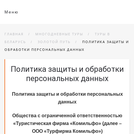
Меню
ГЛАВНАЯ
МНОГОДНЕВНЫЕ ТУРЫ
ТУРЫ В
БЕЛАРУСЬ
ЗОЛОТОЙ ПУТЬ
ПОЛИТИКА ЗАЩИТЫ И
ОБРАБОТКИ ПЕРСОНАЛЬНЫХ ДАННЫХ
Политика защиты и обработки
персональных данных
Политика защиты и обработки персональных
данных
Общества с ограниченной ответственностью
«Туристическая фирма «Комильфо» (далее –
ООО «Турфирма Комильфо»)