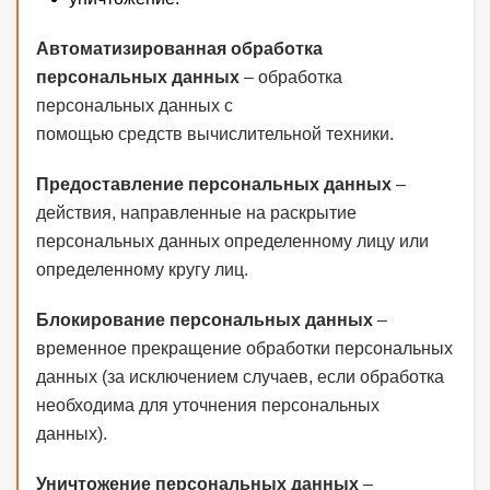
Автоматизированная обработка
персональных данных
– обработка
персональных данных с
помощью средств вычислительной техники.
Предоставление персональных данных
–
действия, направленные на раскрытие
персональных данных определенному лицу или
определенному кругу лиц.
Блокирование персональных данных
–
временное прекращение обработки персональных
данных (за исключением случаев, если обработка
необходима для уточнения персональных
данных).
Уничтожение персональных данных
–