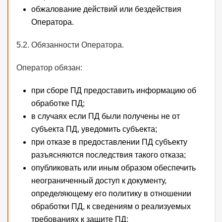
обжалование действий или бездействия
Оператора.
5.2. Обязанности Оператора.
Оператор обязан:
при сборе ПД предоставить информацию об
обработке ПД;
в случаях если ПД были получены не от
субъекта ПД, уведомить субъекта;
при отказе в предоставлении ПД субъекту
разъясняются последствия такого отказа;
опубликовать или иным образом обеспечить
неограниченный доступ к документу,
определяющему его политику в отношении
обработки ПД, к сведениям о реализуемых
требованиях к защите ПД;