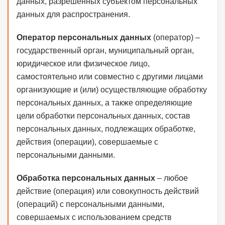
данных, разрешенных субъектом персональных
данных для распространения.
Оператор персональных данных
(оператор) –
государственный орган, муниципальный орган,
юридическое или физическое лицо,
самостоятельно или совместно с другими лицами
организующие и (или) осуществляющие обработку
персональных данных, а также определяющие
цели обработки персональных данных, состав
персональных данных, подлежащих обработке,
действия (операции), совершаемые с
персональными данными.
Обработка персональных данных
– любое
действие (операция) или совокупность действий
(операций) с персональными данными,
совершаемых с использованием средств