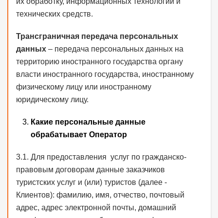
их обработку, информационных технологий и
технических средств.
Трансграничная передача персональных
данных
– передача персональных данных на
территорию иностранного государства органу
власти иностранного государства, иностранному
физическому лицу или иностранному
юридическому лицу.
Какие персональные данные
обрабатывает Оператор
3.1. Для предоставления услуг по гражданско-
правовым договорам данные заказчиков
туристских услуг и (или) туристов (далее -
Клиентов): фамилию, имя, отчество, почтовый
адрес, адрес электронной почты, домашний