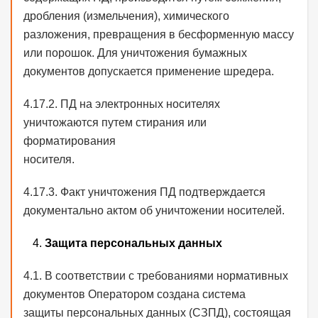
дробления (измельчения), химического
разложения, превращения в бесформенную массу
или порошок. Для уничтожения бумажных
документов допускается применение шредера.
4.17.2. ПД на электронных носителях
уничтожаются путем стирания или
форматирования
носителя.
4.17.3. Факт уничтожения ПД подтверждается
документально актом об уничтожении носителей.
Защита персональных данных
4.1. В соответствии с требованиями нормативных
документов Оператором создана система
защиты персональных данных (СЗПД), состоящая